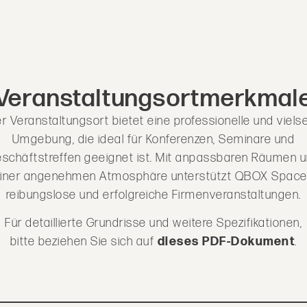
Veranstaltungsortmerkmal
r Veranstaltungsort bietet eine professionelle und vielse
Umgebung, die ideal für Konferenzen, Seminare und
schäftstreffen geeignet ist. Mit anpassbaren Räumen 
iner angenehmen Atmosphäre unterstützt QBOX Spac
reibungslose und erfolgreiche Firmenveranstaltungen.
Für detaillierte Grundrisse und weitere Spezifikationen,
bitte beziehen Sie sich auf
dieses PDF-Dokument
.