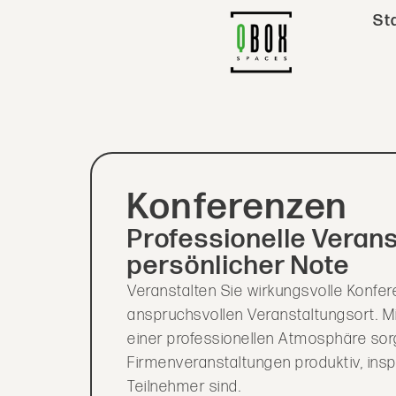
St
Konferenzen
Professionelle Veran
persönlicher Note
Veranstalten Sie wirkungsvolle Konfe
anspruchsvollen Veranstaltungsort. M
einer professionellen Atmosphäre sor
Firmenveranstaltungen produktiv, inspi
Teilnehmer sind.