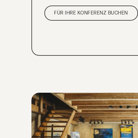
FÜR IHRE KONFERENZ BUCHEN