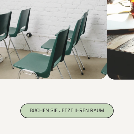
BUCHEN SIE JETZT IHREN RAUM