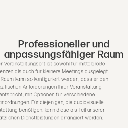
Professioneller und
anpassungsfähiger Raum
r Veranstaltungsort ist sowohl für mittelgroße
enzen als auch für kleinere Meetings ausgelegt.
 Raum kann so konfiguriert werden, dass er den
zifischen Anforderungen Ihrer Veranstaltung
entspricht, mit Optionen für verschiedene
anordnungen. Für diejenigen, die audiovisuelle
tattung benötigen, kann diese als Teil unserer
ätzlichen Dienstleistungen arrangiert werden: